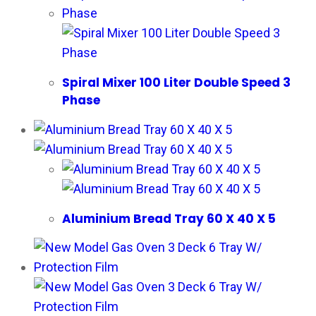
Spiral Mixer 100 Liter Double Speed 3
Phase
Aluminium Bread Tray 60 X 40 X 5