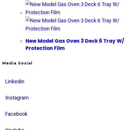
New Model Gas Oven 3 Deck 6 Tray W/
Protection Film
Media Sosial
Linkedin
Instagram
Facebook