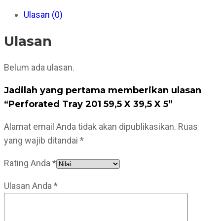
Ulasan (0)
Ulasan
Belum ada ulasan.
Jadilah yang pertama memberikan ulasan
“Perforated Tray 201 59,5 X 39,5 X 5”
Alamat email Anda tidak akan dipublikasikan.
Ruas
yang wajib ditandai
*
Rating Anda
*
Ulasan Anda
*