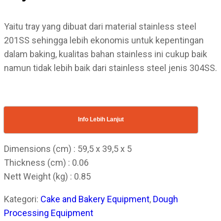
Yaitu tray yang dibuat dari material stainless steel
201SS sehingga lebih ekonomis untuk kepentingan
dalam baking, kualitas bahan stainless ini cukup baik
namun tidak lebih baik dari stainless steel jenis 304SS.
Info Lebih Lanjut
Dimensions (cm) : 59,5 x 39,5 x 5
Thickness (cm) : 0.06
Nett Weight (kg) : 0.85
Kategori:
Cake and Bakery Equipment
,
Dough
Processing Equipment