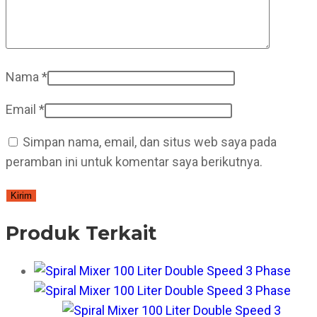
Nama
*
Email
*
Simpan nama, email, dan situs web saya pada
peramban ini untuk komentar saya berikutnya.
Produk Terkait