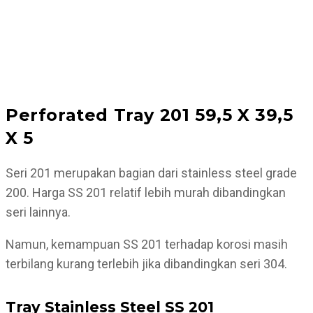
Perforated Tray 201 59,5 X 39,5
X 5
Seri 201 merupakan bagian dari stainless steel grade
200. Harga SS 201 relatif lebih murah dibandingkan
seri lainnya.
Namun, kemampuan SS 201 terhadap korosi masih
terbilang kurang terlebih jika dibandingkan seri 304.
Tray Stainless Steel SS 201