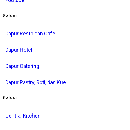
Youtube
Solusi
Dapur Resto dan Cafe
Dapur Hotel
Dapur Catering
Dapur Pastry, Roti, dan Kue
Solusi
Central Kitchen