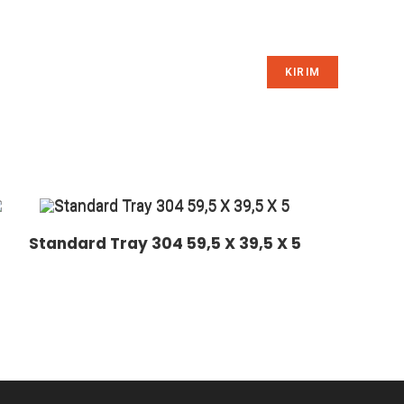
Standard Tray 304 59,5 X 39,5 X 5