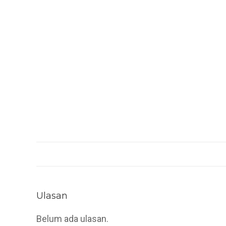
Ulasan
Belum ada ulasan.