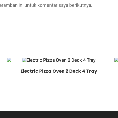
eramban ini untuk komentar saya berikutnya.
Electric Pizza Oven 2 Deck 4 Tray