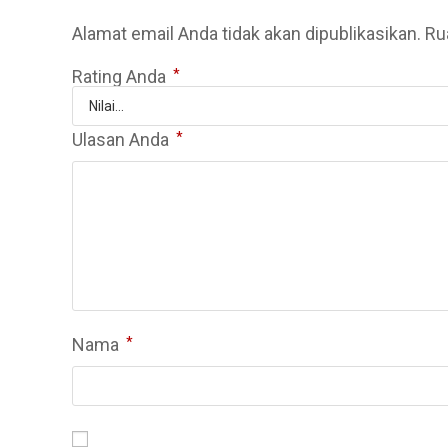
Alamat email Anda tidak akan dipublikasikan.
Ru
Rating Anda
*
Ulasan Anda
*
Nama
*