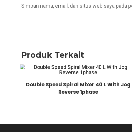
Simpan nama, email, dan situs web saya pada p
Produk Terkait
Double Speed Spiral Mixer 40 L With Jog
Reverse 1phase