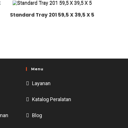
Standard Tray 201 59,5 X 39,5 X 5
Menu
Layanan
Katalog Peralatan
uman
Blog