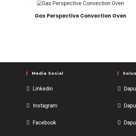
Gas Perspective Convection Oven
Media Sosial
Solus
Linkedin
Dapu
Instagram
Dapu
Facebook
Dapu