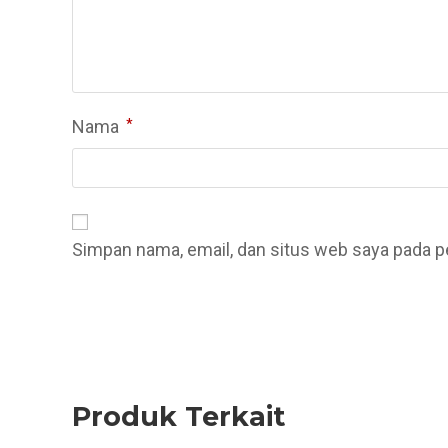
Nama
*
Simpan nama, email, dan situs web saya pada p
Produk Terkait