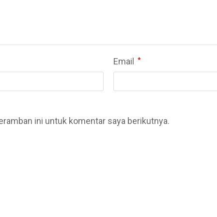
Email
*
eramban ini untuk komentar saya berikutnya.