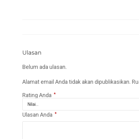
Ulasan
Belum ada ulasan.
Alamat email Anda tidak akan dipublikasikan.
Ru
Rating Anda
*
Ulasan Anda
*