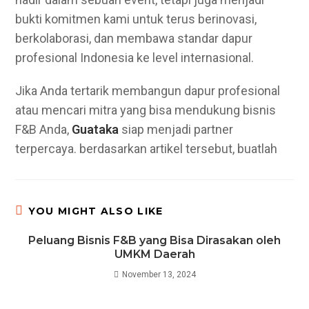
bukti komitmen kami untuk terus berinovasi,
berkolaborasi, dan membawa standar dapur
profesional Indonesia ke level internasional.
Jika Anda tertarik membangun dapur profesional
atau mencari mitra yang bisa mendukung bisnis
F&B Anda,
Guataka
siap menjadi partner
terpercaya. berdasarkan artikel tersebut, buatlah
YOU MIGHT ALSO LIKE
Peluang Bisnis F&B yang Bisa Dirasakan oleh
UMKM Daerah
November 13, 2024