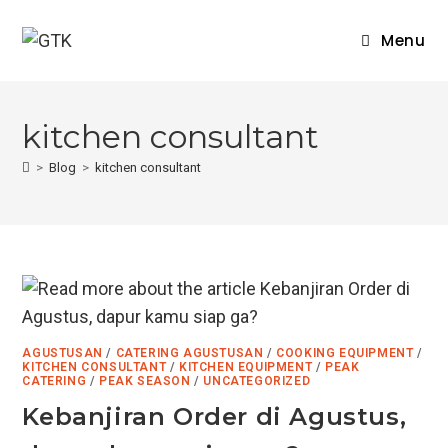
Skip
to
Menu
content
kitchen consultant
>
Blog
>
kitchen consultant
AGUSTUSAN
/
CATERING AGUSTUSAN
/
COOKING EQUIPMENT
/
KITCHEN CONSULTANT
/
KITCHEN EQUIPMENT
/
PEAK
CATERING
/
PEAK SEASON
/
UNCATEGORIZED
Kebanjiran Order di Agustus,