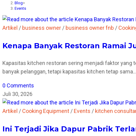
Blog
>
Events
Artikel
/
business owner
/
business owner fnb
/
Cookin
Kenapa Banyak Restoran Ramai J
Kapasitas kitchen restoran sering menjadi faktor yang
banyak pelanggan, tetapi kapasitas kitchen tetap sama.
0 Comments
Juli 30, 2026
Artikel
/
Cooking Equipment
/
Events
/
kitchen consulta
Ini Terjadi Jika Dapur Pabrik Te