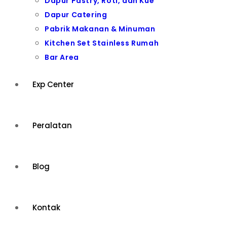
Dapur Pastry, Roti, dan Kue
Dapur Catering
Pabrik Makanan & Minuman
Kitchen Set Stainless Rumah
Bar Area
Exp Center
Peralatan
Blog
Kontak