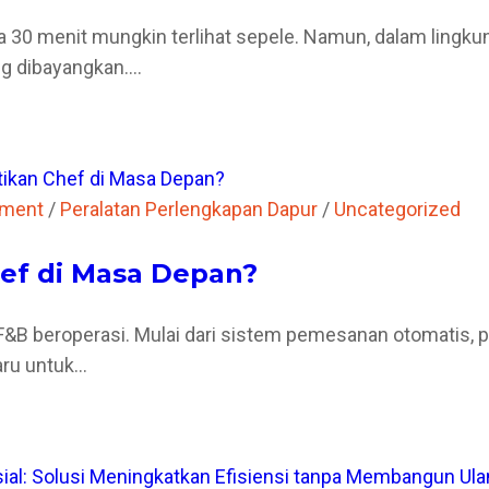
30 menit mungkin terlihat sepele. Namun, dalam lingkung
ng dibayangkan.…
pment
/
Peralatan Perlengkapan Dapur
/
Uncategorized
ef di Masa Depan?
tri F&B beroperasi. Mulai dari sistem pemesanan otomatis
aru untuk…