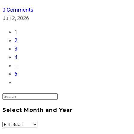
0 Comments
Juli 2, 2026
1
2
3
4
…
6
Go
to
Press
the
Escape
next
Select Month and Year
to
page
close
Select
the
Month
search