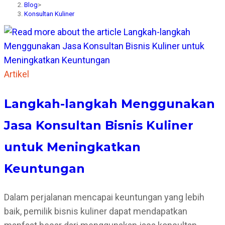
Blog
>
Konsultan Kuliner
Artikel
Langkah-langkah Menggunakan
Jasa Konsultan Bisnis Kuliner
untuk Meningkatkan
Keuntungan
Dalam perjalanan mencapai keuntungan yang lebih
baik, pemilik bisnis kuliner dapat mendapatkan