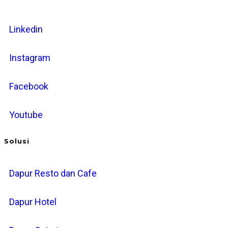
Linkedin
Instagram
Facebook
Youtube
Solusi
Dapur Resto dan Cafe
Dapur Hotel