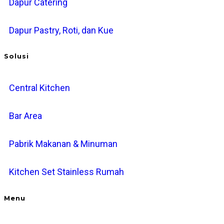
Dapur Catering
Dapur Pastry, Roti, dan Kue
Solusi
Central Kitchen
Bar Area
Pabrik Makanan & Minuman
Kitchen Set Stainless Rumah
Menu