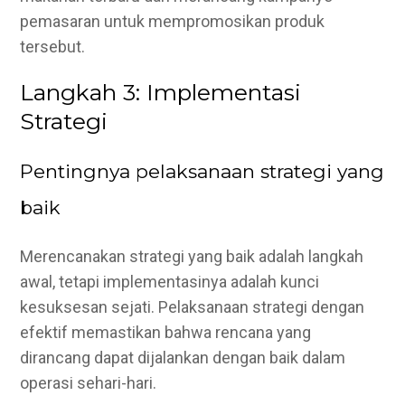
pemasaran untuk mempromosikan produk
tersebut.
Langkah 3: Implementasi
Strategi
Pentingnya pelaksanaan strategi yang
baik
Merencanakan strategi yang baik adalah langkah
awal, tetapi implementasinya adalah kunci
kesuksesan sejati. Pelaksanaan strategi dengan
efektif memastikan bahwa rencana yang
dirancang dapat dijalankan dengan baik dalam
operasi sehari-hari.