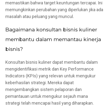
memastikan bahwa target keuntungan tercapai. Ini
memungkinkan perubahan yang diperlukan jika ada
masalah atau peluang yang muncul.
Bagaimana konsultan bisnis kuliner
membantu dalam memantau kinerja
bisnis?
Konsultan bisnis kuliner dapat membantu dalam
mengidentifikasi metrik dan Key Performance
Indicators (KPIs) yang relevan untuk mengukur
keberhasilan strategi. Mereka dapat
mengembangkan sistem pelaporan dan
pemantauan untuk mengukur sejauh mana
strategi telah mencapai hasil yang diharapkan.