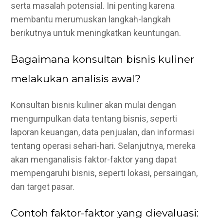
serta masalah potensial. Ini penting karena
membantu merumuskan langkah-langkah
berikutnya untuk meningkatkan keuntungan.
Bagaimana konsultan bisnis kuliner
melakukan analisis awal?
Konsultan bisnis kuliner akan mulai dengan
mengumpulkan data tentang bisnis, seperti
laporan keuangan, data penjualan, dan informasi
tentang operasi sehari-hari. Selanjutnya, mereka
akan menganalisis faktor-faktor yang dapat
mempengaruhi bisnis, seperti lokasi, persaingan,
dan target pasar.
Contoh faktor-faktor yang dievaluasi: