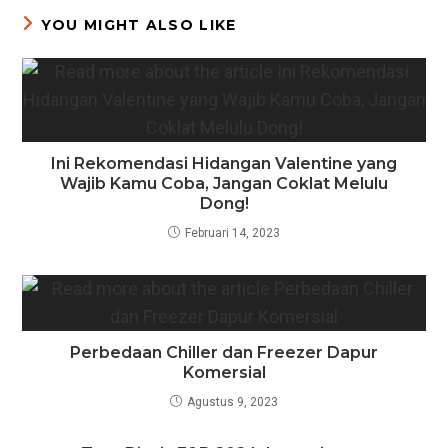
YOU MIGHT ALSO LIKE
Ini Rekomendasi Hidangan Valentine yang
Wajib Kamu Coba, Jangan Coklat Melulu
Dong!
Februari 14, 2023
Perbedaan Chiller dan Freezer Dapur
Komersial
Agustus 9, 2023