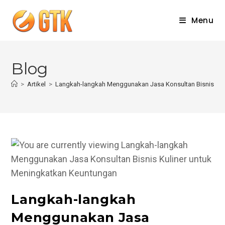
Skip
to
Menu
content
Blog
>
Artikel
>
Langkah-langkah Menggunakan Jasa Konsultan Bisnis Kul
Langkah-langkah
Menggunakan Jasa