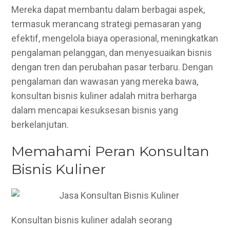
Mereka dapat membantu dalam berbagai aspek,
termasuk merancang strategi pemasaran yang
efektif, mengelola biaya operasional, meningkatkan
pengalaman pelanggan, dan menyesuaikan bisnis
dengan tren dan perubahan pasar terbaru. Dengan
pengalaman dan wawasan yang mereka bawa,
konsultan bisnis kuliner adalah mitra berharga
dalam mencapai kesuksesan bisnis yang
berkelanjutan.
Memahami Peran Konsultan
Bisnis Kuliner
Konsultan bisnis kuliner adalah seorang