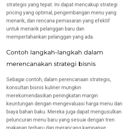
strategis yang tepat. Ini dapat mencakup strategi
pricing yang optimal, pengembangan menu yang
menarik, dan rencana pemasaran yang efektif
untuk menarik pelanggan baru dan
mempertahankan pelanggan yang ada.
Contoh langkah-langkah dalam
merencanakan strategi bisnis
Sebagai contoh, dalam perencanaan strategis,
konsultan bisnis kuliner mungkin
merekomendasikan peningkatan margin
keuntungan dengan mengevaluasi harga menu dan
biaya bahan baku. Mereka juga dapat mengusulkan
peluncuran menu baru yang sesuai dengan tren
makanan terbaru dan merancang kampanye