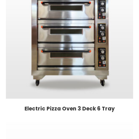
Electric Pizza Oven 3 Deck 6 Tray