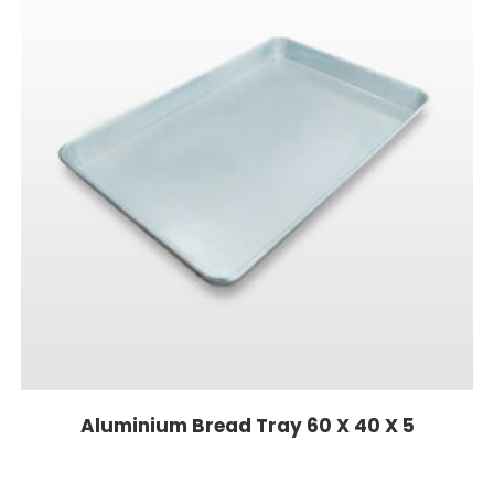
Aluminium Bread Tray 60 X 40 X 5