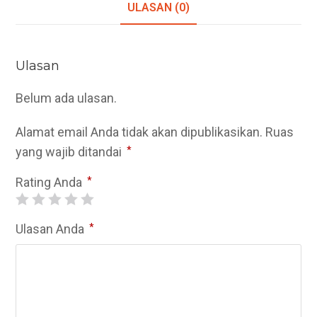
ULASAN (0)
Ulasan
Belum ada ulasan.
Alamat email Anda tidak akan dipublikasikan.
Ruas
yang wajib ditandai
*
Rating Anda
*
Ulasan Anda
*