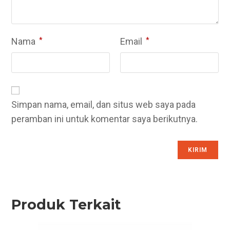
Nama
*
Email
*
Simpan nama, email, dan situs web saya pada
peramban ini untuk komentar saya berikutnya.
Produk Terkait