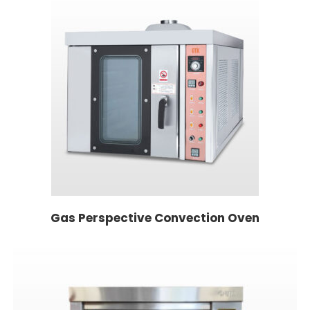
Gas Perspective Convection Oven