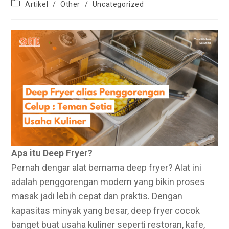
Post
Artikel
/
Other
/
Uncategorized
category:
Apa itu Deep Fryer?
Pernah dengar alat bernama deep fryer? Alat ini
adalah penggorengan modern yang bikin proses
masak jadi lebih cepat dan praktis. Dengan
kapasitas minyak yang besar, deep fryer cocok
banget buat usaha kuliner seperti restoran, kafe,