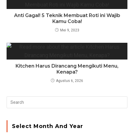
Anti Gagal! 5 Teknik Membuat Roti ini Wajib
Kamu Coba!
Mei 9, 2023
Kitchen Harus Dirancang Mengikuti Menu,
Kenapa?
Agustus 6, 2026
Pr
Es
to
clo
Select Month And Year
the