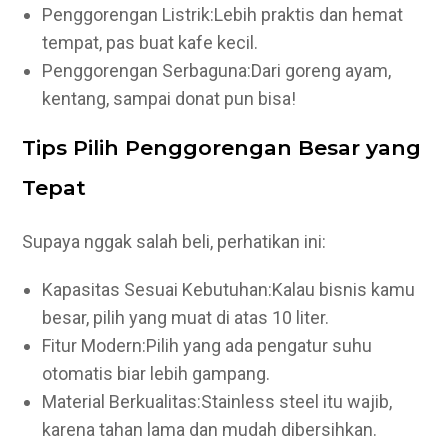
Penggorengan Listrik:Lebih praktis dan hemat
tempat, pas buat kafe kecil.
Penggorengan Serbaguna:Dari goreng ayam,
kentang, sampai donat pun bisa!
Tips Pilih Penggorengan Besar yang
Tepat
Supaya nggak salah beli, perhatikan ini:
Kapasitas Sesuai Kebutuhan:Kalau bisnis kamu
besar, pilih yang muat di atas 10 liter.
Fitur Modern:Pilih yang ada pengatur suhu
otomatis biar lebih gampang.
Material Berkualitas:Stainless steel itu wajib,
karena tahan lama dan mudah dibersihkan.