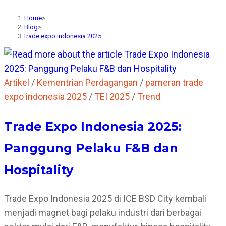
Home
>
Blog
>
trade expo indonesia 2025
Artikel
/
Kementrian Perdagangan
/
pameran trade
expo indonesia 2025
/
TEI 2025
/
Trend
Trade Expo Indonesia 2025:
Panggung Pelaku F&B dan
Hospitality
Trade Expo Indonesia 2025 di ICE BSD City kembali
menjadi magnet bagi pelaku industri dari berbagai