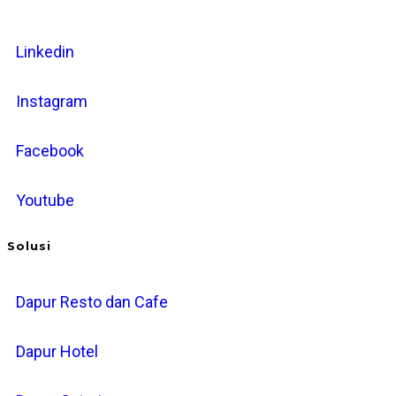
Linkedin
Instagram
Facebook
Youtube
Solusi
Dapur Resto dan Cafe
Dapur Hotel