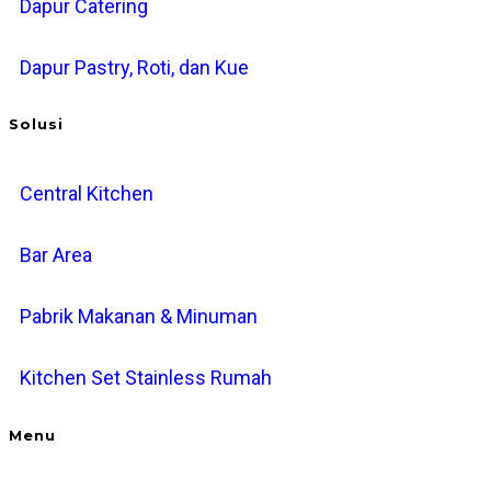
Dapur Catering
Dapur Pastry, Roti, dan Kue
Solusi
Central Kitchen
Bar Area
Pabrik Makanan & Minuman
Kitchen Set Stainless Rumah
Menu