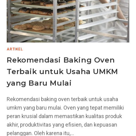
ARTIKEL
Rekomendasi Baking Oven
Terbaik untuk Usaha UMKM
yang Baru Mulai
Rekomendasi baking oven terbaik untuk usaha
umkm yang baru mulai. Oven yang tepat memiliki
peran krusial dalam memastikan kualitas produk
akhir, produktivitas yang efisien, dan kepuasan
pelanggan. Oleh karena itu,…