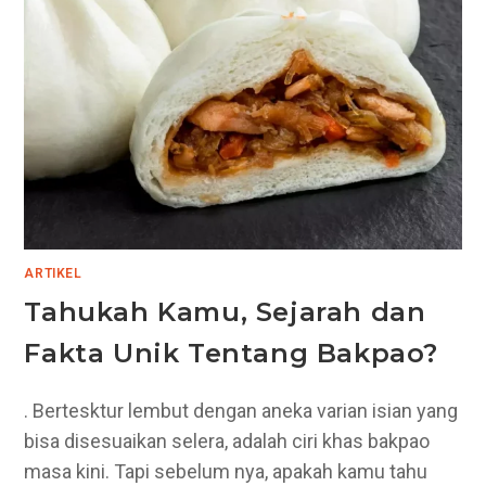
ARTIKEL
Tahukah Kamu, Sejarah dan
Fakta Unik Tentang Bakpao?
. Bertesktur lembut dengan aneka varian isian yang
bisa disesuaikan selera, adalah ciri khas bakpao
masa kini. Tapi sebelum nya, apakah kamu tahu