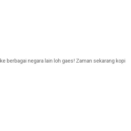
 ke berbagai negara lain loh gaes! Zaman sekarang kopi