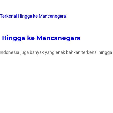
al Hingga ke Mancanegara
l Indonesia juga banyak yang enak bahkan terkenal hingga