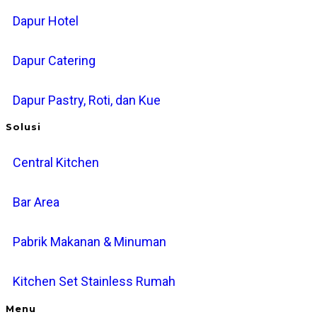
Dapur Hotel
Dapur Catering
Dapur Pastry, Roti, dan Kue
Solusi
Central Kitchen
Bar Area
Pabrik Makanan & Minuman
Kitchen Set Stainless Rumah
Menu