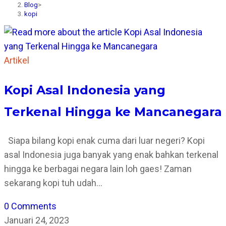
Blog
>
kopi
Artikel
Kopi Asal Indonesia yang
Terkenal Hingga ke Mancanegara
Siapa bilang kopi enak cuma dari luar negeri? Kopi
asal Indonesia juga banyak yang enak bahkan terkenal
hingga ke berbagai negara lain loh gaes! Zaman
sekarang kopi tuh udah…
0 Comments
Januari 24, 2023