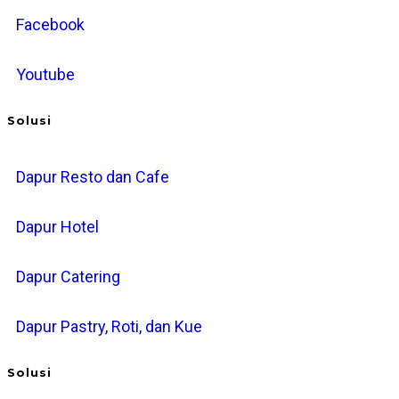
Facebook
Youtube
Solusi
Dapur Resto dan Cafe
Dapur Hotel
Dapur Catering
Dapur Pastry, Roti, dan Kue
Solusi