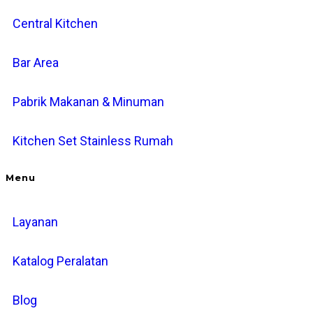
Central Kitchen
Bar Area
Pabrik Makanan & Minuman
Kitchen Set Stainless Rumah
Menu
Layanan
Katalog Peralatan
Blog