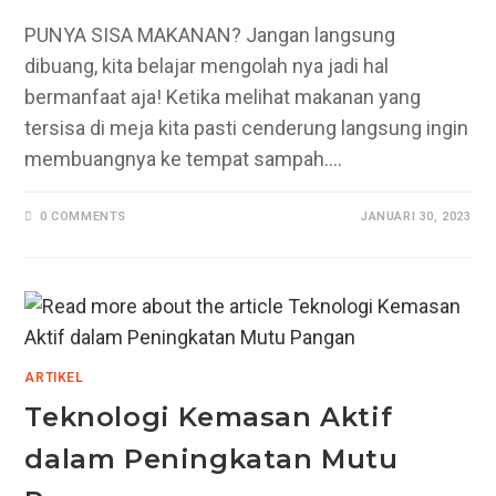
PUNYA SISA MAKANAN? Jangan langsung
dibuang, kita belajar mengolah nya jadi hal
bermanfaat aja! Ketika melihat makanan yang
tersisa di meja kita pasti cenderung langsung ingin
membuangnya ke tempat sampah.…
0 COMMENTS
JANUARI 30, 2023
ARTIKEL
Teknologi Kemasan Aktif
dalam Peningkatan Mutu