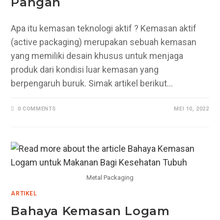
Pangan
Apa itu kemasan teknologi aktif ? Kemasan aktif
(active packaging) merupakan sebuah kemasan
yang memiliki desain khusus untuk menjaga
produk dari kondisi luar kemasan yang
berpengaruh buruk. Simak artikel berikut…
0 COMMENTS
MEI 10, 2022
Metal Packaging
ARTIKEL
Bahaya Kemasan Logam