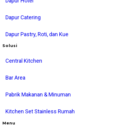
Dapur Hotel
Dapur Catering
Dapur Pastry, Roti, dan Kue
Solusi
Central Kitchen
Bar Area
Pabrik Makanan & Minuman
Kitchen Set Stainless Rumah
Menu