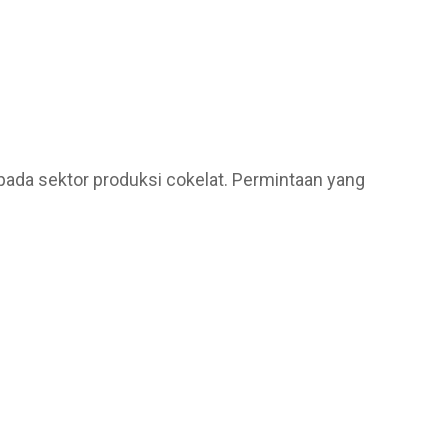
a pada sektor produksi cokelat. Permintaan yang