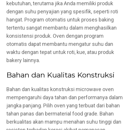
kebutuhan, terutama jika Anda memiliki produk
dengan suhu penyajian yang spesifik, seperti roti
hangat. Program otomatis untuk proses baking
tertentu sangat membantu dalam menghasilkan
konsistensi produk. Oven dengan program
otomatis dapat membantu mengatur suhu dan
waktu dengan tepat untuk roti, kue, atau produk
bakery lainnya.
Bahan dan Kualitas Konstruksi
Bahan dan kualitas konstruksi microwave oven
mempengaruhi daya tahan dan performanya dalam
jangka panjang. Pilih oven yang terbuat dari bahan
tahan panas dan
bermaterial food grade
. Bahan
berkualitas akan mampu menahan suhu tinggi dan
resisten terhadap korosi akibat pemanasan