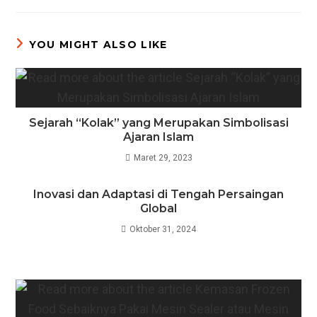
YOU MIGHT ALSO LIKE
Sejarah “Kolak” yang Merupakan Simbolisasi
Ajaran Islam
Maret 29, 2023
Inovasi dan Adaptasi di Tengah Persaingan
Global
Oktober 31, 2024