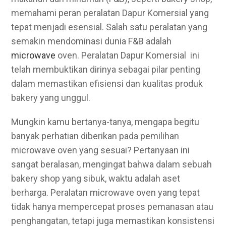
memahami peran peralatan Dapur Komersial yang
tepat menjadi esensial. Salah satu peralatan yang
semakin mendominasi dunia F&B adalah
microwave
oven. Peralatan Dapur Komersial ini
telah membuktikan dirinya sebagai pilar penting
dalam memastikan efisiensi dan kualitas produk
bakery yang unggul.
Mungkin kamu bertanya-tanya, mengapa begitu
banyak perhatian diberikan pada pemilihan
microwave oven yang sesuai? Pertanyaan ini
sangat beralasan, mengingat bahwa dalam sebuah
bakery shop yang sibuk, waktu adalah aset
berharga. Peralatan microwave oven yang tepat
tidak hanya mempercepat proses pemanasan atau
penghangatan, tetapi juga memastikan konsistensi