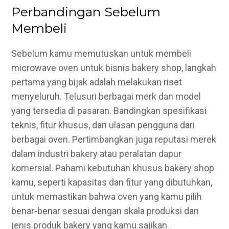
Perbandingan Sebelum
Membeli
Sebelum kamu memutuskan untuk membeli
microwave oven untuk bisnis bakery shop, langkah
pertama yang bijak adalah melakukan riset
menyeluruh. Telusuri berbagai merk dan model
yang tersedia di pasaran. Bandingkan spesifikasi
teknis, fitur khusus, dan ulasan pengguna dari
berbagai oven. Pertimbangkan juga reputasi merek
dalam industri bakery atau peralatan dapur
komersial. Pahami kebutuhan khusus bakery shop
kamu, seperti kapasitas dan fitur yang dibutuhkan,
untuk memastikan bahwa oven yang kamu pilih
benar-benar sesuai dengan skala produksi dan
jenis produk bakery yang kamu sajikan.