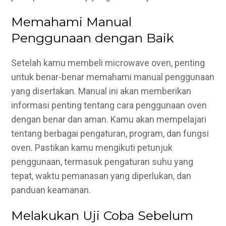
Memahami Manual
Penggunaan dengan Baik
Setelah kamu membeli microwave oven, penting
untuk benar-benar memahami manual penggunaan
yang disertakan. Manual ini akan memberikan
informasi penting tentang cara penggunaan oven
dengan benar dan aman. Kamu akan mempelajari
tentang berbagai pengaturan, program, dan fungsi
oven. Pastikan kamu mengikuti petunjuk
penggunaan, termasuk pengaturan suhu yang
tepat, waktu pemanasan yang diperlukan, dan
panduan keamanan.
Melakukan Uji Coba Sebelum