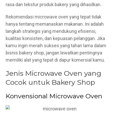
rasa dan tekstur produk bakery yang dihasilkan.
Rekomendasi microwave oven yang tepat tidak
hanya tentang memanaskan makanan. Ini adalah
langkah strategis yang mendukung efisiensi,
kualitas konsisten, dan kepuasan pelanggan. Jika
kamu ingin meraih sukses yang tahan lama dalam
bisnis bakery shop, jangan lewatkan pentingnya
memiliki alat yang tepat di dapur komersial kamu.
Jenis Microwave Oven yang
Cocok untuk Bakery Shop
Konvensional Microwave Oven