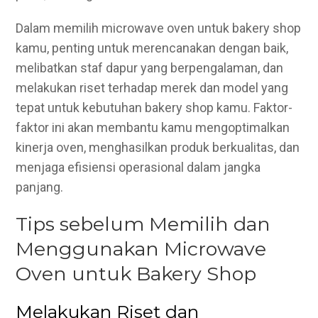
Dalam memilih microwave oven untuk bakery shop
kamu, penting untuk merencanakan dengan baik,
melibatkan staf dapur yang berpengalaman, dan
melakukan riset terhadap merek dan model yang
tepat untuk kebutuhan bakery shop kamu. Faktor-
faktor ini akan membantu kamu mengoptimalkan
kinerja oven, menghasilkan produk berkualitas, dan
menjaga efisiensi operasional dalam jangka
panjang.
Tips sebelum Memilih dan
Menggunakan Microwave
Oven untuk Bakery Shop
Melakukan Riset dan