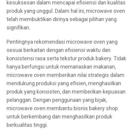
kesuksesan dalam mencapai efisiensi dan kualitas
produk yang unggul. Dalam hal ini, microwave oven
telah membuktikan dirinya sebagai pilihan yang
signifikan.
Pentingnya rekomendasi microwave oven yang
sesuai berkaitan dengan efisiensi waktu dan
konsistensi rasa serta tekstur produk bakery. Tidak
hanya berfungsi untuk memanaskan makanan,
microwave oven memberikan nilai strategis dalam
mendukung produksi yang efisien, menghasilkan
produk yang konsisten, dan memberikan kepuasan
pelanggan. Dengan penggunaan yang bijak,
microwave oven membantu bisnis bakery shop
untuk berkembang dan menghasilkan produk
berkualitas tinggi.