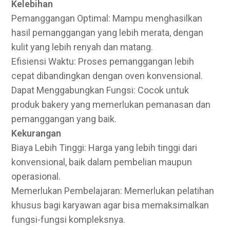
Kelebihan
Pemanggangan Optimal: Mampu menghasilkan
hasil pemanggangan yang lebih merata, dengan
kulit yang lebih renyah dan matang.
Efisiensi Waktu: Proses pemanggangan lebih
cepat dibandingkan dengan oven konvensional.
Dapat Menggabungkan Fungsi: Cocok untuk
produk bakery yang memerlukan pemanasan dan
pemanggangan yang baik.
Kekurangan
Biaya Lebih Tinggi: Harga yang lebih tinggi dari
konvensional, baik dalam pembelian maupun
operasional.
Memerlukan Pembelajaran: Memerlukan pelatihan
khusus bagi karyawan agar bisa memaksimalkan
fungsi-fungsi kompleksnya.