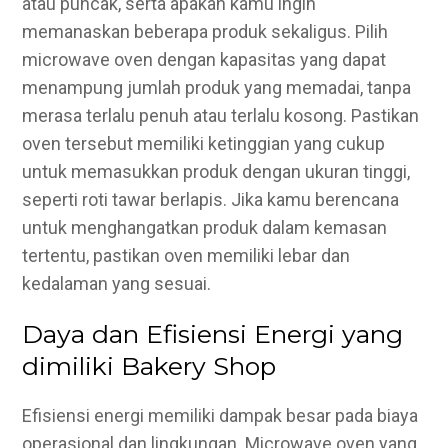
atau puncak, serta apakah kamu ingin
memanaskan beberapa produk sekaligus. Pilih
microwave oven dengan kapasitas yang dapat
menampung jumlah produk yang memadai, tanpa
merasa terlalu penuh atau terlalu kosong. Pastikan
oven tersebut memiliki ketinggian yang cukup
untuk memasukkan produk dengan ukuran tinggi,
seperti roti tawar berlapis. Jika kamu berencana
untuk menghangatkan produk dalam kemasan
tertentu, pastikan oven memiliki lebar dan
kedalaman yang sesuai.
Daya dan Efisiensi Energi yang
dimiliki Bakery Shop
Efisiensi energi memiliki dampak besar pada biaya
operasional dan lingkungan. Microwave oven yang