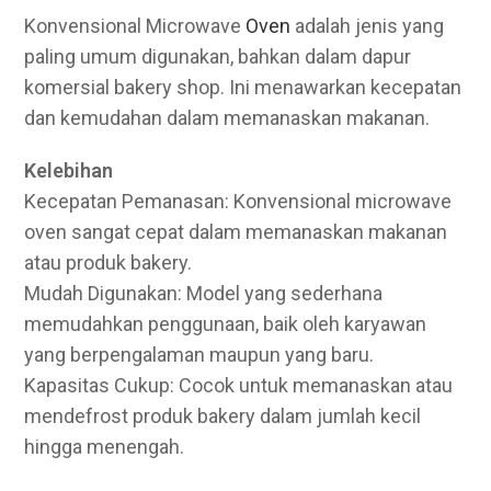
Konvensional Microwave
Oven
adalah jenis yang
paling umum digunakan, bahkan dalam dapur
komersial bakery shop. Ini menawarkan kecepatan
dan kemudahan dalam memanaskan makanan.
Kelebihan
Kecepatan Pemanasan: Konvensional microwave
oven sangat cepat dalam memanaskan makanan
atau produk bakery.
Mudah Digunakan: Model yang sederhana
memudahkan penggunaan, baik oleh karyawan
yang berpengalaman maupun yang baru.
Kapasitas Cukup: Cocok untuk memanaskan atau
mendefrost produk bakery dalam jumlah kecil
hingga menengah.