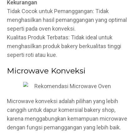
Kekurangan
Tidak Cocok untuk Pemanggangan: Tidak
menghasilkan hasil pemanggangan yang optimal
seperti pada oven konveksi.
Kualitas Produk Terbatas: Tidak ideal untuk
menghasilkan produk bakery berkualitas tinggi
seperti roti atau kue.
Microwave Konveksi
Microwave konveksi adalah pilihan yang lebih
canggih untuk dapur komersial bakery shop,
karena menggabungkan kemampuan microwave
dengan fungsi pemanggangan yang lebih baik.