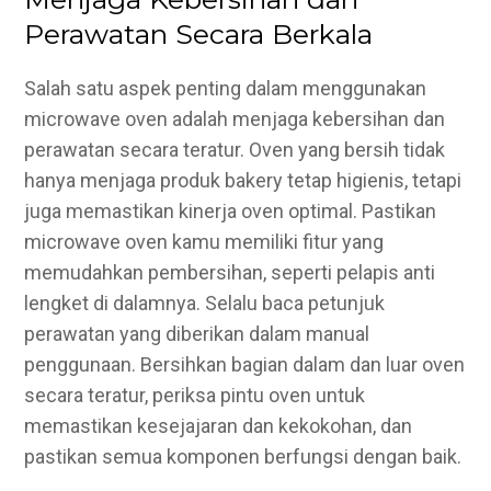
Perawatan Secara Berkala
Salah satu aspek penting dalam menggunakan
microwave oven adalah menjaga kebersihan dan
perawatan secara teratur. Oven yang bersih tidak
hanya menjaga produk bakery tetap higienis, tetapi
juga memastikan kinerja oven optimal. Pastikan
microwave oven kamu memiliki fitur yang
memudahkan pembersihan, seperti pelapis anti
lengket di dalamnya. Selalu baca petunjuk
perawatan yang diberikan dalam manual
penggunaan. Bersihkan bagian dalam dan luar oven
secara teratur, periksa pintu oven untuk
memastikan kesejajaran dan kekokohan, dan
pastikan semua komponen berfungsi dengan baik.