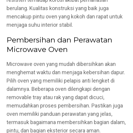
berulang. Kualitas konstruksi yang baik juga
mencakup pintu oven yang kokoh dan rapat untuk
menjaga suhu interior stabil.
Pembersihan dan Perawatan
Microwave Oven
Microwave oven yang mudah dibersihkan akan
menghemat waktu dan menjaga kebersihan dapur.
Pilih oven yang memiliki pelapis anti lengket di
dalamnya. Beberapa oven dilengkapi dengan
removable tray atau rak yang dapat dicuci,
memudahkan proses pembersihan. Pastikan juga
oven memiliki panduan perawatan yang jelas,
termasuk bagaimana membersihkan bagian dalam,
pintu, dan bagian eksterior secara aman.