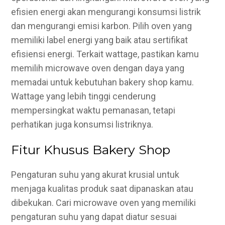
efisien energi akan mengurangi konsumsi listrik
dan mengurangi emisi karbon. Pilih oven yang
memiliki label energi yang baik atau sertifikat
efisiensi energi. Terkait wattage, pastikan kamu
memilih microwave oven dengan daya yang
memadai untuk kebutuhan bakery shop kamu.
Wattage yang lebih tinggi cenderung
mempersingkat waktu pemanasan, tetapi
perhatikan juga konsumsi listriknya.
Fitur Khusus Bakery Shop
Pengaturan suhu yang akurat krusial untuk
menjaga kualitas produk saat dipanaskan atau
dibekukan. Cari microwave oven yang memiliki
pengaturan suhu yang dapat diatur sesuai