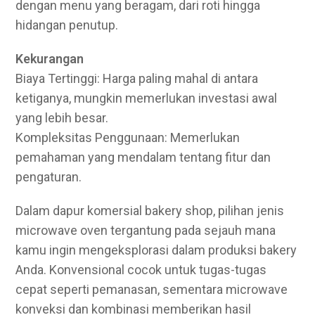
dengan menu yang beragam, dari roti hingga
hidangan penutup.
Kekurangan
Biaya Tertinggi: Harga paling mahal di antara
ketiganya, mungkin memerlukan investasi awal
yang lebih besar.
Kompleksitas Penggunaan: Memerlukan
pemahaman yang mendalam tentang fitur dan
pengaturan.
Dalam dapur komersial bakery shop, pilihan jenis
microwave oven tergantung pada sejauh mana
kamu ingin mengeksplorasi dalam produksi bakery
Anda. Konvensional cocok untuk tugas-tugas
cepat seperti pemanasan, sementara microwave
konveksi dan kombinasi memberikan hasil