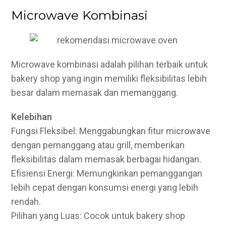
Microwave Kombinasi
Microwave kombinasi adalah pilihan terbaik untuk
bakery shop yang ingin memiliki fleksibilitas lebih
besar dalam memasak dan memanggang.
Kelebihan
Fungsi Fleksibel: Menggabungkan fitur microwave
dengan pemanggang atau grill, memberikan
fleksibilitas dalam memasak berbagai hidangan.
Efisiensi Energi: Memungkinkan pemanggangan
lebih cepat dengan konsumsi energi yang lebih
rendah.
Pilihan yang Luas: Cocok untuk bakery shop