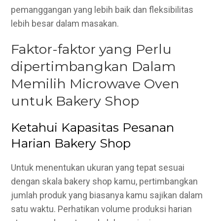
pemanggangan yang lebih baik dan fleksibilitas
lebih besar dalam masakan.
Faktor-faktor yang Perlu
dipertimbangkan Dalam
Memilih Microwave Oven
untuk Bakery Shop
Ketahui Kapasitas Pesanan
Harian Bakery Shop
Untuk menentukan ukuran yang tepat sesuai
dengan skala bakery shop kamu, pertimbangkan
jumlah produk yang biasanya kamu sajikan dalam
satu waktu. Perhatikan volume produksi harian