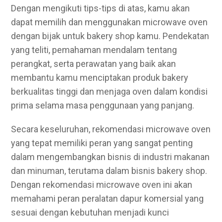
Dengan mengikuti tips-tips di atas, kamu akan
dapat memilih dan menggunakan microwave oven
dengan bijak untuk bakery shop kamu. Pendekatan
yang teliti, pemahaman mendalam tentang
perangkat, serta perawatan yang baik akan
membantu kamu menciptakan produk bakery
berkualitas tinggi dan menjaga oven dalam kondisi
prima selama masa penggunaan yang panjang.
Secara keseluruhan, rekomendasi microwave oven
yang tepat memiliki peran yang sangat penting
dalam mengembangkan bisnis di industri makanan
dan minuman, terutama dalam bisnis bakery shop.
Dengan rekomendasi microwave oven ini akan
memahami peran peralatan dapur komersial yang
sesuai dengan kebutuhan menjadi kunci