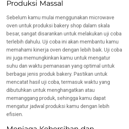
Produksi Massal
Sebelum kamu mulai menggunakan microwave
oven untuk produksi bakery shop dalam skala
besar, sangat disarankan untuk melakukan uji coba
terlebih dahulu. Uji coba ini akan membantu kamu
memahami kinerja oven dengan lebih baik.
Uji coba
ini juga memungkinkan kamu untuk mengatur
suhu dan waktu pemanasan yang optimal untuk
berbagai jenis produk bakery. Pastikan untuk
mencatat hasil uji coba, termasuk waktu yang
dibutuhkan untuk menghangatkan atau
memanggang produk, sehingga kamu dapat
mengatur jadwal produksi kamu dengan lebih
efisien.
Menjaga Kebersihan dan