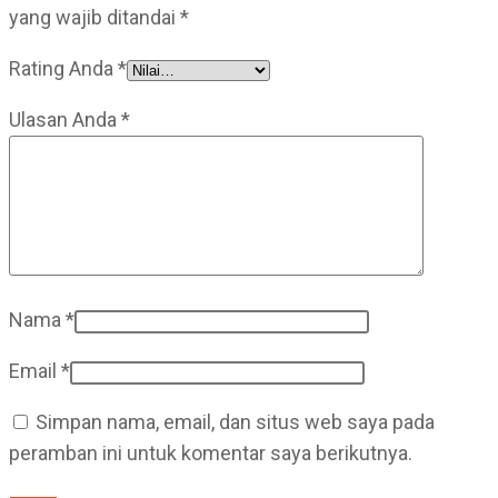
yang wajib ditandai
*
Rating Anda
*
Ulasan Anda
*
Nama
*
Email
*
Simpan nama, email, dan situs web saya pada
peramban ini untuk komentar saya berikutnya.