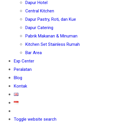
Dapur Hotel
Central Kitchen
Dapur Pastry, Roti, dan Kue
Dapur Catering
Pabrik Makanan & Minuman
Kitchen Set Stainless Rumah
Bar Area
Exp Center
Peralatan
Blog
Kontak
Toggle website search