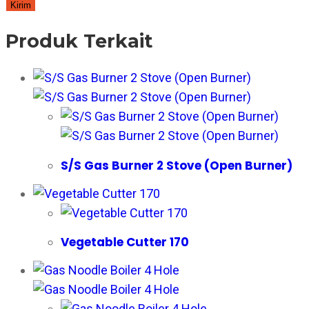
Produk Terkait
S/S Gas Burner 2 Stove (Open Burner)
Vegetable Cutter 170