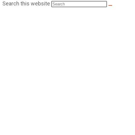
Search this website