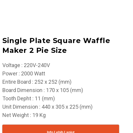
Single Plate Square Waffle
Maker 2 Pie Size
Voltage : 220V-240V
Power : 2000 Watt
Entire Board : 252 x 252 (mm)
Board Dimension : 170 x 105 (mm)
Tooth Depht : 11 (mm)
Unit Dimension : 440 x 305 x 225 (mm)
Net Weight : 19 Kg
Info Lebih Lanjut