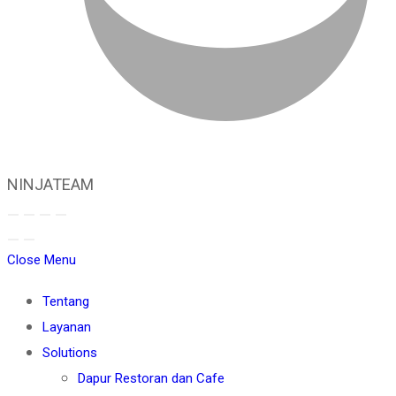
NINJATEAM
Close Menu
Tentang
Layanan
Solutions
Dapur Restoran dan Cafe