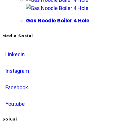
Gas Noodle Boiler 4 Hole
Media Sosial
Linkedin
Instagram
Facebook
Youtube
Solusi