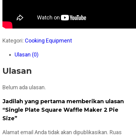
Kategori:
Cooking Equipment
Ulasan (0)
Ulasan
Belum ada ulasan.
Jadilah yang pertama memberikan ulasan
“Single Plate Square Waffle Maker 2 Pie
Size”
Alamat email Anda tidak akan dipublikasikan.
Ruas