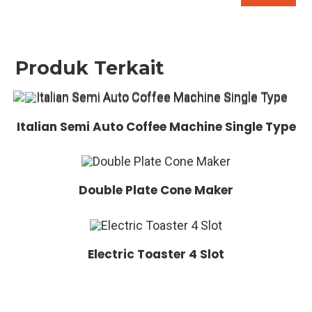
Produk Terkait
Italian Semi Auto Coffee Machine Single Type
Double Plate Cone Maker
Electric Toaster 4 Slot