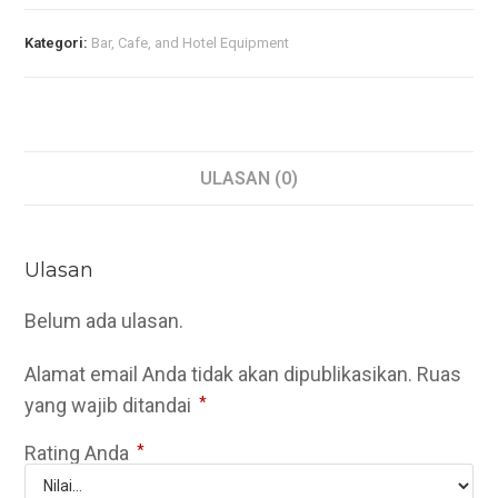
Kategori:
Bar, Cafe, and Hotel Equipment
ULASAN (0)
Ulasan
Belum ada ulasan.
Alamat email Anda tidak akan dipublikasikan.
Ruas
yang wajib ditandai
*
Rating Anda
*