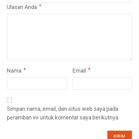
Ulasan Anda
*
Nama
*
Email
*
Simpan nama, email, dan situs web saya pada
peramban ini untuk komentar saya berikutnya.