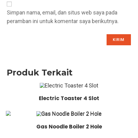
Simpan nama, email, dan situs web saya pada
peramban ini untuk komentar saya berikutnya.
Produk Terkait
Electric Toaster 4 Slot
Gas Noodle Boiler 2 Hole