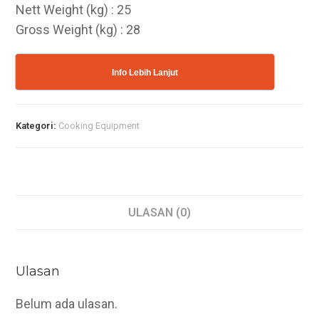
Nett Weight (kg) : 25
Gross Weight (kg) : 28
Info Lebih Lanjut
Kategori:
Cooking Equipment
ULASAN (0)
Ulasan
Belum ada ulasan.