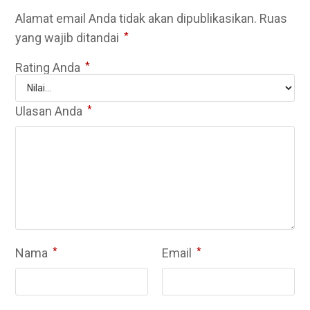
Alamat email Anda tidak akan dipublikasikan.
Ruas
yang wajib ditandai
*
Rating Anda
*
Ulasan Anda
*
Nama
*
Email
*