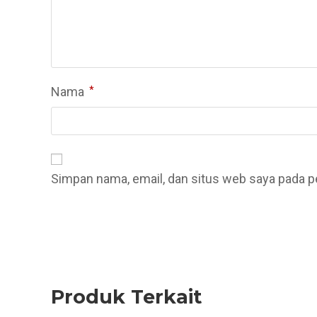
Nama
*
Simpan nama, email, dan situs web saya pada p
Produk Terkait