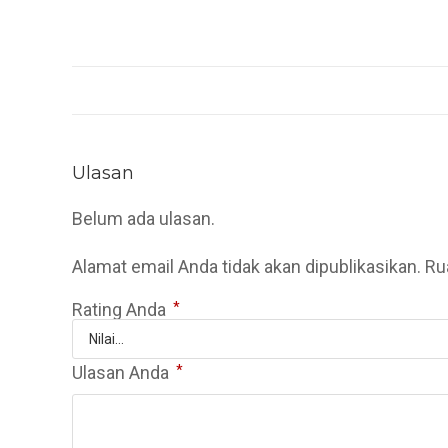
Ulasan
Belum ada ulasan.
Alamat email Anda tidak akan dipublikasikan.
Ru
Rating Anda
*
Ulasan Anda
*