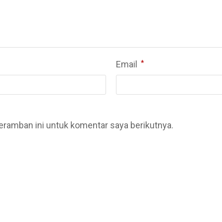
Email
*
eramban ini untuk komentar saya berikutnya.