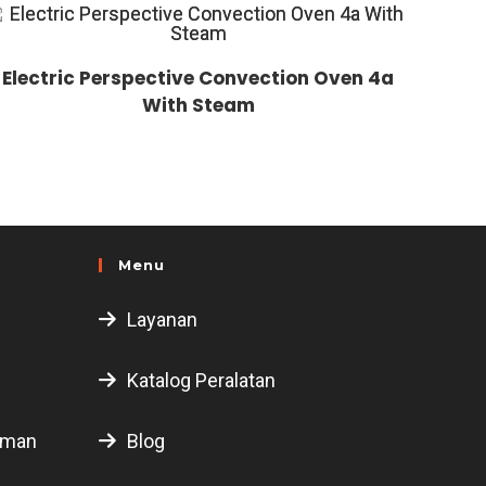
Electric Perspective Convection Oven 4a
With Steam
Menu
Layanan
Katalog Peralatan
uman
Blog