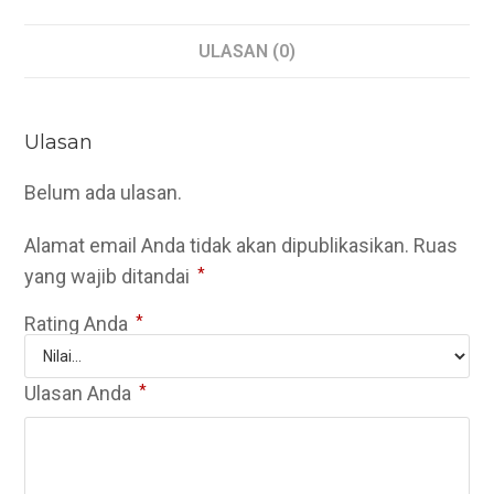
ULASAN (0)
Ulasan
Belum ada ulasan.
Alamat email Anda tidak akan dipublikasikan.
Ruas
yang wajib ditandai
*
Rating Anda
*
Ulasan Anda
*