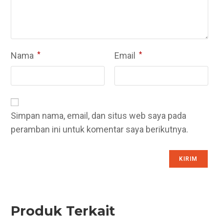
Nama
*
Email
*
Simpan nama, email, dan situs web saya pada
peramban ini untuk komentar saya berikutnya.
Produk Terkait