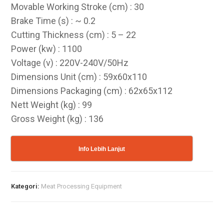
Movable Working Stroke (cm) : 30
Brake Time (s) : ~ 0.2
Cutting Thickness (cm) : 5 – 22
Power (kw) : 1100
Voltage (v) : 220V-240V/50Hz
Dimensions Unit (cm) : 59x60x110
Dimensions Packaging (cm) : 62x65x112
Nett Weight (kg) : 99
Gross Weight (kg) : 136
Info Lebih Lanjut
Kategori:
Meat Processing Equipment