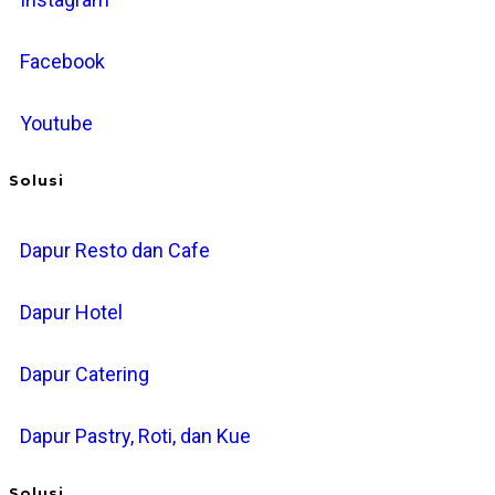
Facebook
Youtube
Solusi
Dapur Resto dan Cafe
Dapur Hotel
Dapur Catering
Dapur Pastry, Roti, dan Kue
Solusi