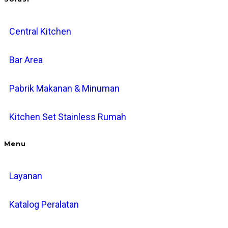
Central Kitchen
Bar Area
Pabrik Makanan & Minuman
Kitchen Set Stainless Rumah
Menu
Layanan
Katalog Peralatan