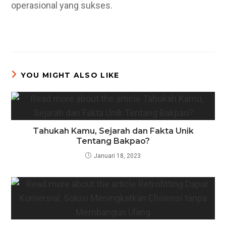
operasional yang sukses.
YOU MIGHT ALSO LIKE
Tahukah Kamu, Sejarah dan Fakta Unik
Tentang Bakpao?
Januari 18, 2023