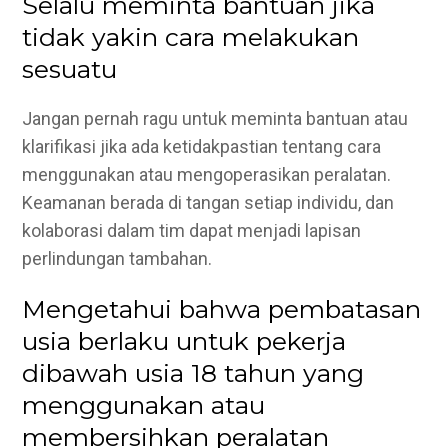
Selalu meminta bantuan jika
tidak yakin cara melakukan
sesuatu
Jangan pernah ragu untuk meminta bantuan atau
klarifikasi jika ada ketidakpastian tentang cara
menggunakan atau mengoperasikan peralatan.
Keamanan berada di tangan setiap individu, dan
kolaborasi dalam tim dapat menjadi lapisan
perlindungan tambahan.
Mengetahui bahwa pembatasan
usia berlaku untuk pekerja
dibawah usia 18 tahun yang
menggunakan atau
membersihkan peralatan