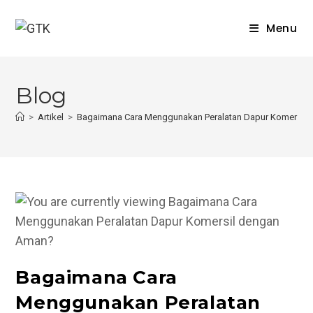
Skip
to
Menu
content
Blog
>
Artikel
>
Bagaimana Cara Menggunakan Peralatan Dapur Komersil
Bagaimana Cara
Menggunakan Peralatan