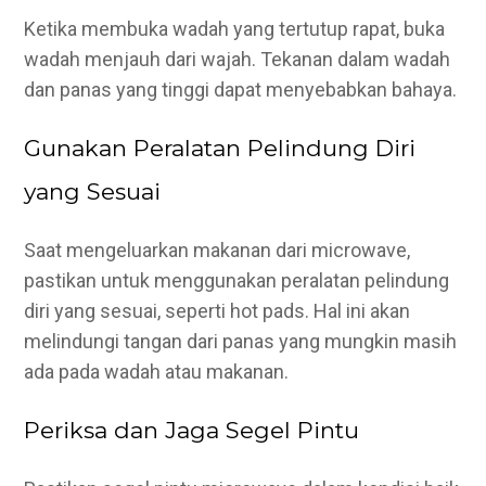
Ketika membuka wadah yang tertutup rapat, buka
wadah menjauh dari wajah. Tekanan dalam wadah
dan panas yang tinggi dapat menyebabkan bahaya.
Gunakan Peralatan Pelindung Diri
yang Sesuai
Saat mengeluarkan makanan dari microwave,
pastikan untuk menggunakan peralatan pelindung
diri yang sesuai, seperti hot pads. Hal ini akan
melindungi tangan dari panas yang mungkin masih
ada pada wadah atau makanan.
Periksa dan Jaga Segel Pintu