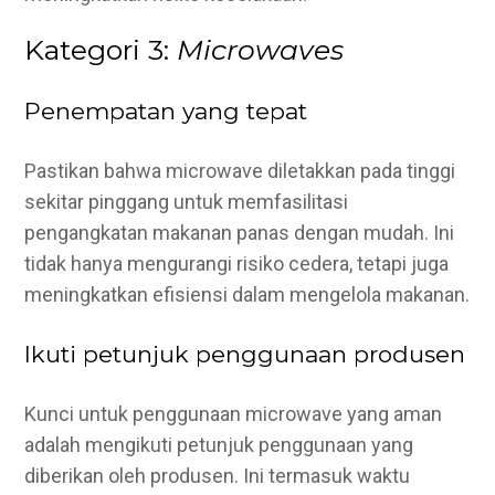
Kategori 3:
Microwaves
Penempatan yang tepat
Pastikan bahwa microwave diletakkan pada tinggi
sekitar pinggang untuk memfasilitasi
pengangkatan makanan panas dengan mudah. Ini
tidak hanya mengurangi risiko cedera, tetapi juga
meningkatkan efisiensi dalam mengelola makanan.
Ikuti petunjuk penggunaan produsen
Kunci untuk penggunaan microwave yang aman
adalah mengikuti petunjuk penggunaan yang
diberikan oleh produsen. Ini termasuk waktu