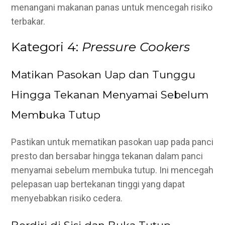
menangani makanan panas untuk mencegah risiko
terbakar.
Kategori 4:
Pressure Cookers
Matikan Pasokan Uap dan Tunggu
Hingga Tekanan Menyamai Sebelum
Membuka Tutup
Pastikan untuk mematikan pasokan uap pada panci
presto dan bersabar hingga tekanan dalam panci
menyamai sebelum membuka tutup. Ini mencegah
pelepasan uap bertekanan tinggi yang dapat
menyebabkan risiko cedera.