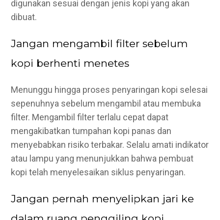
digunakan sesuai dengan jenis kopi yang akan
dibuat.
Jangan mengambil filter sebelum
kopi berhenti menetes
Menunggu hingga proses penyaringan kopi selesai
sepenuhnya sebelum mengambil atau membuka
filter. Mengambil filter terlalu cepat dapat
mengakibatkan tumpahan kopi panas dan
menyebabkan risiko terbakar. Selalu amati indikator
atau lampu yang menunjukkan bahwa pembuat
kopi telah menyelesaikan siklus penyaringan.
Jangan pernah menyelipkan jari ke
dalam ruang penggiling kopi