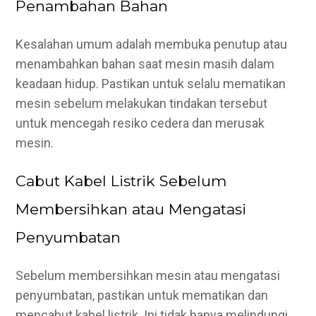
Penambahan Bahan
Kesalahan umum adalah membuka penutup atau
menambahkan bahan saat mesin masih dalam
keadaan hidup. Pastikan untuk selalu mematikan
mesin sebelum melakukan tindakan tersebut
untuk mencegah resiko cedera dan merusak
mesin.
Cabut Kabel Listrik Sebelum
Membersihkan atau Mengatasi
Penyumbatan
Sebelum membersihkan mesin atau mengatasi
penyumbatan, pastikan untuk mematikan dan
mencabut kabel listrik. Ini tidak hanya melindungi