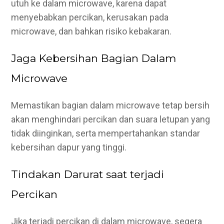
utuh ke dalam microwave, karena dapat
menyebabkan percikan, kerusakan pada
microwave, dan bahkan risiko kebakaran.
Jaga Kebersihan Bagian Dalam
Microwave
Memastikan bagian dalam microwave tetap bersih
akan menghindari percikan dan suara letupan yang
tidak diinginkan, serta mempertahankan standar
kebersihan dapur yang tinggi.
Tindakan Darurat saat terjadi
Percikan
Jika terjadi percikan di dalam microwave, segera