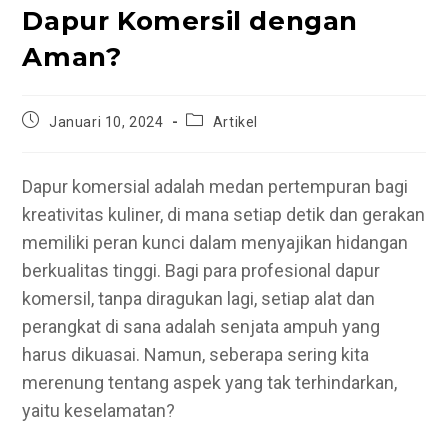
Dapur Komersil dengan
Aman?
Post
Post
Januari 10, 2024
Artikel
published:
category:
Dapur komersial adalah medan pertempuran bagi
kreativitas kuliner, di mana setiap detik dan gerakan
memiliki peran kunci dalam menyajikan hidangan
berkualitas tinggi. Bagi para profesional dapur
komersil, tanpa diragukan lagi, setiap alat dan
perangkat di sana adalah senjata ampuh yang
harus dikuasai. Namun, seberapa sering kita
merenung tentang aspek yang tak terhindarkan,
yaitu keselamatan?