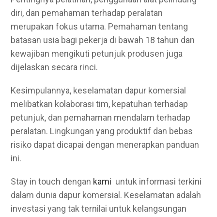
diri, dan pemahaman terhadap peralatan
merupakan fokus utama. Pemahaman tentang
batasan usia bagi pekerja di bawah 18 tahun dan
kewajiban mengikuti petunjuk produsen juga
dijelaskan secara rinci.
Kesimpulannya, keselamatan dapur komersial
melibatkan kolaborasi tim, kepatuhan terhadap
petunjuk, dan pemahaman mendalam terhadap
peralatan. Lingkungan yang produktif dan bebas
risiko dapat dicapai dengan menerapkan panduan
ini.
Stay in touch dengan
kami
untuk informasi terkini
dalam dunia dapur komersial. Keselamatan adalah
investasi yang tak ternilai untuk kelangsungan