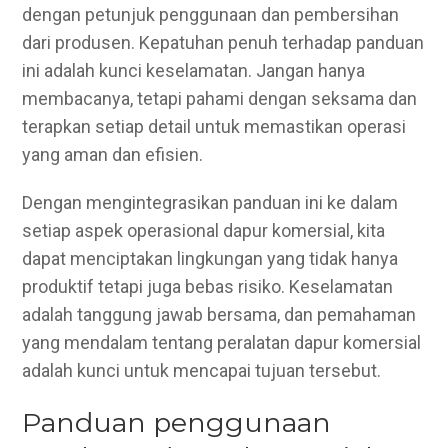
dengan petunjuk penggunaan dan pembersihan
dari produsen. Kepatuhan penuh terhadap panduan
ini adalah kunci keselamatan. Jangan hanya
membacanya, tetapi pahami dengan seksama dan
terapkan setiap detail untuk memastikan operasi
yang aman dan efisien.
Dengan mengintegrasikan panduan ini ke dalam
setiap aspek operasional dapur komersial, kita
dapat menciptakan lingkungan yang tidak hanya
produktif tetapi juga bebas risiko. Keselamatan
adalah tanggung jawab bersama, dan pemahaman
yang mendalam tentang peralatan dapur komersial
adalah kunci untuk mencapai tujuan tersebut.
Panduan penggunaan