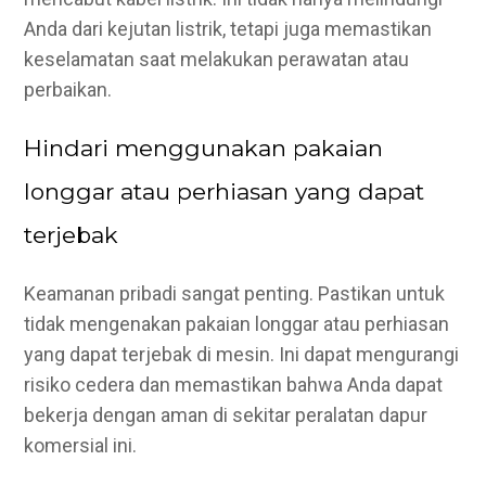
Anda dari kejutan listrik, tetapi juga memastikan
keselamatan saat melakukan perawatan atau
perbaikan.
Hindari menggunakan pakaian
longgar atau perhiasan yang dapat
terjebak
Keamanan pribadi sangat penting. Pastikan untuk
tidak mengenakan pakaian longgar atau perhiasan
yang dapat terjebak di mesin. Ini dapat mengurangi
risiko cedera dan memastikan bahwa Anda dapat
bekerja dengan aman di sekitar peralatan dapur
komersial ini.