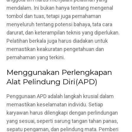
mendalam. Ini bukan hanya tentang mengenal
tombol dan tuas, tetapi juga pemahaman
menyeluruh tentang potensi bahaya, tata cara
darurat, dan keterampilan teknis yang diperlukan.
Pelatihan berkala juga harus diadakan untuk
memastikan keakuratan pengetahuan dan
pemahaman yang terkini.
Menggunakan Perlengkapan
Alat Pelindung Diri(APD)
Penggunaan APD adalah langkah krusial dalam
memastikan keselamatan individu. Setiap
karyawan harus dilengkapi dengan perlindungan
yang sesuai, seperti sarung tangan tahan panas,
sepatu pengaman, dan pelindung mata. Pemberi