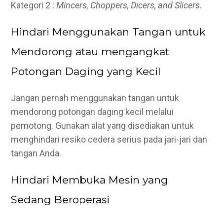
Kategori 2 :
Mincers, Choppers, Dicers, and Slicers.
Hindari Menggunakan Tangan untuk
Mendorong atau mengangkat
Potongan Daging yang Kecil
Jangan pernah menggunakan tangan untuk
mendorong potongan daging kecil melalui
pemotong. Gunakan alat yang disediakan untuk
menghindari resiko cedera serius pada jari-jari dan
tangan Anda.
Hindari Membuka Mesin yang
Sedang Beroperasi